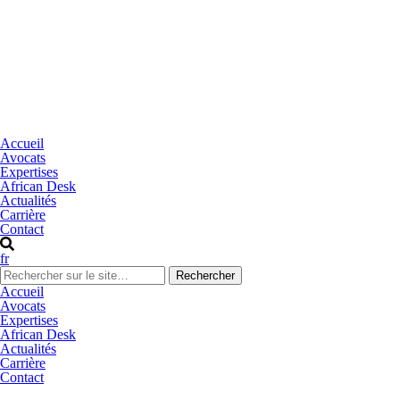
Accueil
Avocats
Expertises
African Desk
Actualités
Carrière
Contact
fr
Accueil
Avocats
Expertises
African Desk
Actualités
Carrière
Contact